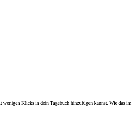
it wenigen Klicks in dein Tagebuch hinzufügen kannst. Wie das im