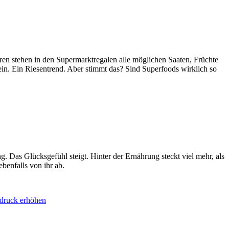
hren stehen in den Supermarktregalen alle möglichen Saaten, Früchte
in. Ein Riesentrend. Aber stimmt das? Sind Superfoods wirklich so
Das Glücksgefühl steigt. Hinter der Ernährung steckt viel mehr, als
benfalls von ihr ab.