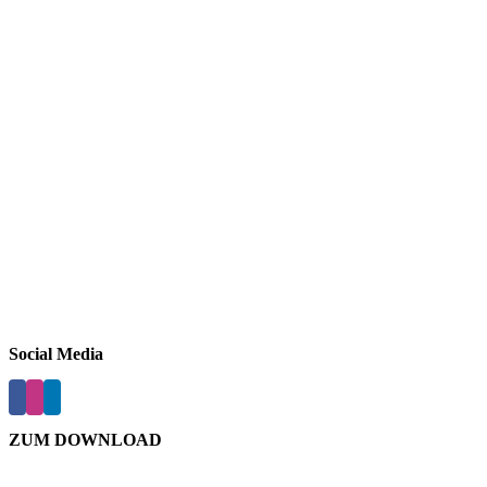
Social Media
ZUM DOWNLOAD