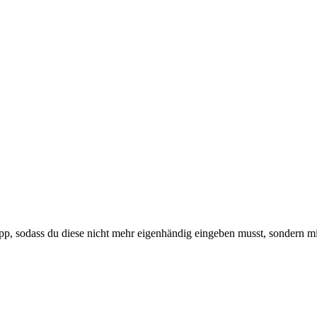
App, sodass du diese nicht mehr eigenhändig eingeben musst, sondern m