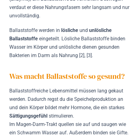
verdaut er diese Nahrungsfasern sehr langsam und nur
unvollständig.
Ballaststoffe werden in
lösliche
und
unlösliche
Ballaststoffe
eingeteilt. Lösliche Ballaststoffe binden
Wasser im Körper und unlösliche dienen gesunden
Bakterien im Darm als Nahrung [2], [3].
Was macht Ballaststoffe so gesund?
Ballaststoffreiche Lebensmittel müssen lang gekaut
werden. Dadurch regst du die Speichelproduktion an
und dein Körper bildet mehr Hormone, die ein starkes
Sättigungsgefühl
stimulieren.
Im Magen-Darm-Trakt quellen sie auf und saugen wie
ein Schwamm Wasser auf. Außerdem binden sie Gifte.