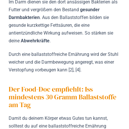
Im Darm dienen sie den dort ansässigen Bakterien als
Futter und vergrößern den Bestand
gesunder
Darmbakterien
. Aus den Ballaststoffen bilden sie
gesunde kurzkettige Fettsäuren, die eine
antientzündliche Wirkung aufweisen. So stärken sie
deine
Abwehrkräfte
.
Durch eine ballaststoffreiche Ernährung wird der Stuhl
weicher und die Darmbewegung angeregt, was einer
Verstopfung vorbeugen kann [2], [4].
Der Food-Doc empfiehlt: Iss
mindestens 30 Gramm Ballaststoffe
am Tag
Damit du deinem Körper etwas Gutes tun kannst,
solltest du auf eine ballaststoffreiche Ernährung