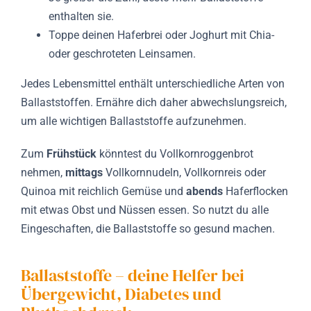
enthalten sie.
Toppe deinen Haferbrei oder Joghurt mit Chia-
oder geschroteten Leinsamen.
Jedes Lebensmittel enthält unterschiedliche Arten von
Ballaststoffen. Ernähre dich daher abwechslungsreich,
um alle wichtigen Ballaststoffe aufzunehmen.
Zum
Frühstück
könntest du Vollkornroggenbrot
nehmen,
mittags
Vollkornnudeln, Vollkornreis oder
Quinoa mit reichlich Gemüse und
abends
Haferflocken
mit etwas Obst und Nüssen essen. So nutzt du alle
Eingeschaften, die Ballaststoffe so gesund machen.
Ballaststoffe – deine Helfer bei
Übergewicht, Diabetes und