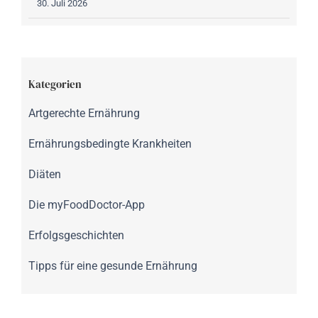
30. Juli 2026
Kategorien
Artgerechte Ernährung
Ernährungsbedingte Krankheiten
Diäten
Die myFoodDoctor-App
Erfolgsgeschichten
Tipps für eine gesunde Ernährung