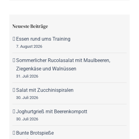
Neueste Beiträge
Essen rund ums Training
7. August 2026
Sommerlicher Rucolasalat mit Maulbeeren,
Ziegenkäse und Walnüssen
31. Juli 2026
Salat mit Zucchinispiralen
30. Juli 2026
Joghurtgrieß mit Beerenkompott
30. Juli 2026
Bunte Brotspieße