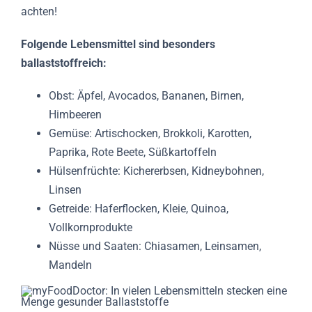
achten!
Folgende Lebensmittel sind besonders
ballaststoffreich:
Obst: Äpfel, Avocados, Bananen, Birnen,
Himbeeren
Gemüse: Artischocken, Brokkoli, Karotten,
Paprika, Rote Beete, Süßkartoffeln
Hülsenfrüchte: Kichererbsen, Kidneybohnen,
Linsen
Getreide: Haferflocken, Kleie, Quinoa,
Vollkornprodukte
Nüsse und Saaten: Chiasamen, Leinsamen,
Mandeln