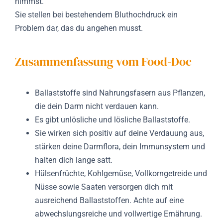
nimmst.
Sie stellen bei bestehendem Bluthochdruck ein
Problem dar, das du angehen musst.
Zusammenfassung vom Food-Doc
Ballaststoffe sind Nahrungsfasern aus Pflanzen,
die dein Darm nicht verdauen kann.
Es gibt unlösliche und lösliche Ballaststoffe.
Sie wirken sich positiv auf deine Verdauung aus,
stärken deine Darmflora, dein Immunsystem und
halten dich lange satt.
Hülsenfrüchte, Kohlgemüse, Vollkorngetreide und
Nüsse sowie Saaten versorgen dich mit
ausreichend Ballaststoffen. Achte auf eine
abwechslungsreiche und vollwertige Ernährung.