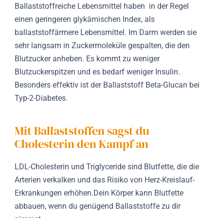
Ballaststoffreiche Lebensmittel haben in der Regel
einen geringeren glykämischen Index, als
ballaststoffärmere Lebensmittel. Im Darm werden sie
sehr langsam in Zuckermoleküle gespalten, die den
Blutzucker anheben. Es kommt zu weniger
Blutzuckerspitzen und es bedarf weniger Insulin.
Besonders effektiv ist der Ballaststoff Beta-Glucan bei
Typ-2-Diabetes.
Mit Ballaststoffen sagst du
Cholesterin den Kampf an
LDL-Cholesterin und Triglyceride sind Blutfette, die die
Arterien verkalken und das Risiko von Herz-Kreislauf-
Erkrankungen erhöhen.Dein Körper kann Blutfette
abbauen, wenn du genügend Ballaststoffe zu dir