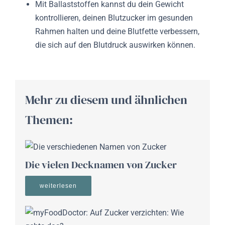
Mit Ballaststoffen kannst du dein Gewicht
kontrollieren, deinen Blutzucker im gesunden
Rahmen halten und deine Blutfette verbessern,
die sich auf den Blutdruck auswirken können.
Mehr zu diesem und ähnlichen
Themen:
Die vielen Decknamen von Zucker
weiterlesen