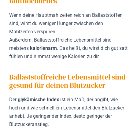
Bluthochdruck
Wenn deine Hauptmahlzeiten reich an Ballaststoffen
sind, wirst du weniger Hunger zwischen den
Mahlzeiten verspüren.
Außerdem: Ballaststoffreiche Lebensmittel sind
meistens
kalorienarm
. Das heißt, du wirst dich gut satt
fühlen und nimmst wenige Kalorien zu dir.
Ballaststoffreiche Lebensmittel sind
gesund für deinen Blutzucker
Der
glykämische Index
ist ein Maß, der angibt, wie
hoch und wie schnell ein Lebensmittel den Blutzucker
anhebt. Je geringer der Index, desto geringer der
Blutzuckeranstieg.