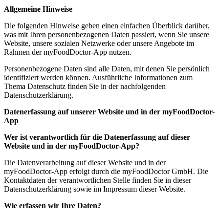
Allgemeine Hinweise
Die folgenden Hinweise geben einen einfachen Überblick darüber,
was mit Ihren personenbezogenen Daten passiert, wenn Sie unsere
Website, unsere sozialen Netzwerke oder unsere Angebote im
Rahmen der myFoodDoctor-App nutzen.
Personenbezogene Daten sind alle Daten, mit denen Sie persönlich
identifiziert werden können. Ausführliche Informationen zum
Thema Datenschutz finden Sie in der nachfolgenden
Datenschutzerklärung.
Datenerfassung auf unserer Website und in der myFoodDoctor-
App
Wer ist verantwortlich für die Datenerfassung auf dieser
Website und in der myFoodDoctor-App?
Die Datenverarbeitung auf dieser Website und in der
myFoodDoctor-App erfolgt durch die myFoodDoctor GmbH. Die
Kontaktdaten der verantwortlichen Stelle finden Sie in dieser
Datenschutzerklärung sowie im Impressum dieser Website.
Wie erfassen wir Ihre Daten?