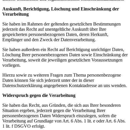
Auskunft, Berichtigung, Löschung und Einschränkung der
Verarbeitung
Sie haben im Rahmen der geltenden gesetzlichen Bestimmungen
jederzeit das Recht auf unentgeltliche Auskunft über Ihre
gespeicherten personenbezogenen Daten, deren Herkunft,
Empfänger und den Zweck der Datenverarbeitung.
Sie haben außerdem ein Recht auf Berichtigung unrichtiger Daten,
Löschung Ihrer personenbezogenen Daten sowie Einschränkung der
Verarbeitung, soweit die jeweiligen gesetzlichen Voraussetzungen
vorliegen.
Hierzu sowie zu weiteren Fragen zum Thema personenbezogene
Daten können Sie sich jederzeit unter der in dieser
Datenschutzerklärung angegebenen Kontaktadresse an uns wenden.
Widerspruch gegen die Verarbeitung
Sie haben das Recht, aus Gründen, die sich aus Ihrer besonderen
Situation ergeben, jederzeit gegen die Verarbeitung Ihrer
personenbezogenen Daten Widerspruch einzulegen, sofern die
Verarbeitung auf Grundlage von Art. 6 Abs. 1 lit. e oder Art. 6 Abs.
1 lit. f DSGVO erfolgt.