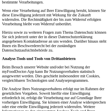
bestimmte Verarbeitungen.
Wenn eine Verarbeitung auf Ihrer Einwilligung beruht, können Sie
diese Einwilligung jederzeit mit Wirkung für die Zukunft
widerrufen. Die Rechtmäßigkeit der bis zum Widerruf erfolgten
Verarbeitung bleibt vom Widerruf unberührt.
Hierzu sowie zu weiteren Fragen zum Thema Datenschutz können
Sie sich jederzeit unter der in dieser Datenschutzerklärung
angegebenen Kontaktadresse an uns wenden. Darüber hinaus steht
Ihnen ein Beschwerderecht bei der zuständigen
Datenschutzaufsichtsbehörde zu.
Analyse-Tools und Tools von Drittanbietern
Beim Besuch unserer Website und/oder bei Nutzung der
myFoodDoctor-App kann Ihr Nutzungsverhalten statistisch
ausgewertet werden. Dies geschieht insbesondere mit Cookies,
vergleichbaren Technologien und Analyseprogrammen.
Die Analyse Ihres Nutzungsverhaltens erfolgt nur im Rahmen der
gesetzlichen Vorgaben. Soweit hierfür eine Einwilligung
erforderlich ist, erfolgt die Verarbeitung nur auf Grundlage Ihrer
vorherigen Einwilligung. Sie können einer Analyse widersprechen
oder eine erteilte Einwilligung jederzeit widerrufen. Weitere