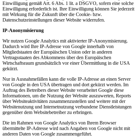
Einwilligung gemäß Art. 6 Abs. 1 lit. a DSGVO, sofern eine solche
Einwilligung erforderlich ist. Ihre Einwilligung können Sie jederzeit
mit Wirkung für die Zukunft über die Cookie- bzw.
Datenschutzeinstellungen dieser Website widerrufen.
IP-Anonymisierung
Wir nutzen Google Analytics mit aktivierter IP-Anonymisierung.
Dadurch wird Ihre IP-Adresse von Google innerhalb von
Mitgliedstaaten der Europäischen Union oder in anderen
Vertragsstaaten des Abkommens über den Europäischen
Wirtschaftsraum grundsätzlich vor einer Übermittlung in die USA
gekürzt.
Nur in Ausnahmefällen kann die volle IP-Adresse an einen Server
von Google in den USA übertragen und dort gekürzt werden. Im
Auftrag des Betreibers dieser Website verarbeitet Google diese
Informationen, um die Nutzung der Website auszuwerten, Reports
über Websiteaktivitäten zusammenzustellen und weitere mit der
Websitenutzung und Internetnutzung verbundene Dienstleistungen
gegenüber dem Websitebetreiber zu erbringen.
Die im Rahmen von Google Analytics von Ihrem Browser
übermittelte IP-Adresse wird nach Angaben von Google nicht mit
anderen Daten von Google zusammengeführt.