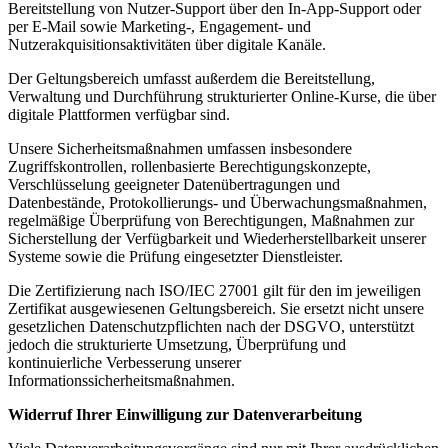
Bereitstellung von Nutzer-Support über den In-App-Support oder
per E-Mail sowie Marketing-, Engagement- und
Nutzerakquisitionsaktivitäten über digitale Kanäle.
Der Geltungsbereich umfasst außerdem die Bereitstellung,
Verwaltung und Durchführung strukturierter Online-Kurse, die über
digitale Plattformen verfügbar sind.
Unsere Sicherheitsmaßnahmen umfassen insbesondere
Zugriffskontrollen, rollenbasierte Berechtigungskonzepte,
Verschlüsselung geeigneter Datenübertragungen und
Datenbestände, Protokollierungs- und Überwachungsmaßnahmen,
regelmäßige Überprüfung von Berechtigungen, Maßnahmen zur
Sicherstellung der Verfügbarkeit und Wiederherstellbarkeit unserer
Systeme sowie die Prüfung eingesetzter Dienstleister.
Die Zertifizierung nach ISO/IEC 27001 gilt für den im jeweiligen
Zertifikat ausgewiesenen Geltungsbereich. Sie ersetzt nicht unsere
gesetzlichen Datenschutzpflichten nach der DSGVO, unterstützt
jedoch die strukturierte Umsetzung, Überprüfung und
kontinuierliche Verbesserung unserer
Informationssicherheitsmaßnahmen.
Widerruf Ihrer Einwilligung zur Datenverarbeitung