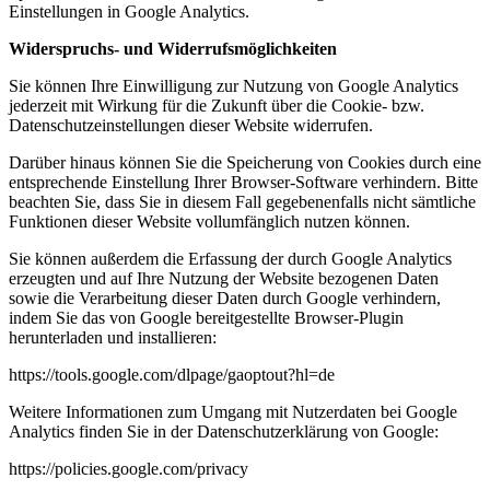
Einstellungen in Google Analytics.
Widerspruchs- und Widerrufsmöglichkeiten
Sie können Ihre Einwilligung zur Nutzung von Google Analytics
jederzeit mit Wirkung für die Zukunft über die Cookie- bzw.
Datenschutzeinstellungen dieser Website widerrufen.
Darüber hinaus können Sie die Speicherung von Cookies durch eine
entsprechende Einstellung Ihrer Browser-Software verhindern. Bitte
beachten Sie, dass Sie in diesem Fall gegebenenfalls nicht sämtliche
Funktionen dieser Website vollumfänglich nutzen können.
Sie können außerdem die Erfassung der durch Google Analytics
erzeugten und auf Ihre Nutzung der Website bezogenen Daten
sowie die Verarbeitung dieser Daten durch Google verhindern,
indem Sie das von Google bereitgestellte Browser-Plugin
herunterladen und installieren:
https://tools.google.com/dlpage/gaoptout?hl=de
Weitere Informationen zum Umgang mit Nutzerdaten bei Google
Analytics finden Sie in der Datenschutzerklärung von Google:
https://policies.google.com/privacy