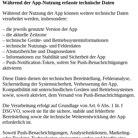
Während der App-Nutzung erfasste technische Daten
Während der Nutzung der App können weitere technische Daten
verarbeitet werden, insbesondere:
– die jeweils genutzte Version der App
– die aktuelle Zeitzone
– technische Geräte- und Betriebssysteminformationen
– technische Nutzungs- und Fehlerdaten
– Absturzberichte und Diagnosedaten
– Informationen zur Stabilität und Sicherheit der App
– Push-Notification-Token, sofern Sie Push-Benachrichtigungen
aktivieren
Diese Daten dienen der technischen Bereitstellung, Fehleranalyse,
Sicherstellung der Systemsicherheit, Verbesserung der App,
Kompatibilität mit unterschiedlichen Geräten und Betriebssystemen
sowie, soweit aktiviert, dem Versand von Push-Benachrichtigungen.
Die Verarbeitung erfolgt auf Grundlage von Art. 6 Abs. 1 lit. f
DSGVO, soweit sie für die sichere, stabile und fehlerfreie
Bereitstellung sowie die technische Weiterentwicklung der App
erforderlich ist.
Soweit Push-Benachrichtigungen, Analysefunktionen, Marketing-