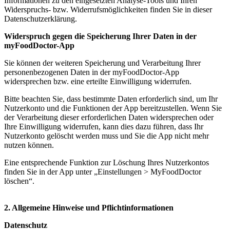
Informationen zu den eingesetzten Analyse-Tools und Ihren
Widerspruchs- bzw. Widerrufsmöglichkeiten finden Sie in dieser
Datenschutzerklärung.
Widerspruch gegen die Speicherung Ihrer Daten in der
myFoodDoctor-App
Sie können der weiteren Speicherung und Verarbeitung Ihrer
personenbezogenen Daten in der myFoodDoctor-App
widersprechen bzw. eine erteilte Einwilligung widerrufen.
Bitte beachten Sie, dass bestimmte Daten erforderlich sind, um Ihr
Nutzerkonto und die Funktionen der App bereitzustellen. Wenn Sie
der Verarbeitung dieser erforderlichen Daten widersprechen oder
Ihre Einwilligung widerrufen, kann dies dazu führen, dass Ihr
Nutzerkonto gelöscht werden muss und Sie die App nicht mehr
nutzen können.
Eine entsprechende Funktion zur Löschung Ihres Nutzerkontos
finden Sie in der App unter „Einstellungen > MyFoodDoctor
löschen“.
2. Allgemeine Hinweise und Pflichtinformationen
Datenschutz