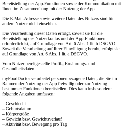
Bereitstellung der App-Funktionen sowie der Kommunikation mit
Ihnen im Zusammenhang mit der Nutzung der App.
Die E-Mail-Adresse sowie weitere Daten des Nutzers sind für
andere Nutzer nicht einsehbar.
Die Verarbeitung dieser Daten erfolgt, soweit sie für die
Bereitstellung des Nutzerkontos und der App-Funktionen
erforderlich ist, auf Grundlage von Art. 6 Abs. 1 lit. b DSGVO.
Soweit die Verarbeitung auf Ihrer Einwilligung beruht, erfolgt sie
auf Grundlage von Art. 6 Abs. 1 lit. a DSGVO.
Vom Nutzer bereitgestellte Profil-, Ernährungs- und
Gesundheitsdaten
myFoodDoctor verarbeitet personenbezogene Daten, die Sie im
Rahmen der Nutzung der App freiwillig oder zur Nutzung
bestimmter Funktionen bereitstellen. Dies kann insbesondere
folgende Angaben umfassen:
– Geschlecht
– Geburtsdatum
– Körpergröße
– Gewicht bzw. Gewichtsverlauf
– Aktivität bzw. Bewegung pro Tag