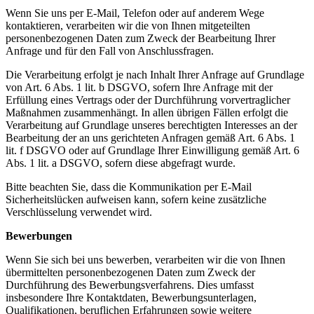
Wenn Sie uns per E-Mail, Telefon oder auf anderem Wege
kontaktieren, verarbeiten wir die von Ihnen mitgeteilten
personenbezogenen Daten zum Zweck der Bearbeitung Ihrer
Anfrage und für den Fall von Anschlussfragen.
Die Verarbeitung erfolgt je nach Inhalt Ihrer Anfrage auf Grundlage
von Art. 6 Abs. 1 lit. b DSGVO, sofern Ihre Anfrage mit der
Erfüllung eines Vertrags oder der Durchführung vorvertraglicher
Maßnahmen zusammenhängt. In allen übrigen Fällen erfolgt die
Verarbeitung auf Grundlage unseres berechtigten Interesses an der
Bearbeitung der an uns gerichteten Anfragen gemäß Art. 6 Abs. 1
lit. f DSGVO oder auf Grundlage Ihrer Einwilligung gemäß Art. 6
Abs. 1 lit. a DSGVO, sofern diese abgefragt wurde.
Bitte beachten Sie, dass die Kommunikation per E-Mail
Sicherheitslücken aufweisen kann, sofern keine zusätzliche
Verschlüsselung verwendet wird.
Bewerbungen
Wenn Sie sich bei uns bewerben, verarbeiten wir die von Ihnen
übermittelten personenbezogenen Daten zum Zweck der
Durchführung des Bewerbungsverfahrens. Dies umfasst
insbesondere Ihre Kontaktdaten, Bewerbungsunterlagen,
Qualifikationen, beruflichen Erfahrungen sowie weitere