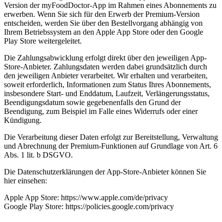
Version der myFoodDoctor-App im Rahmen eines Abonnements zu
erwerben. Wenn Sie sich für den Erwerb der Premium-Version
entscheiden, werden Sie über den Bestellvorgang abhängig von
Ihrem Betriebssystem an den Apple App Store oder den Google
Play Store weitergeleitet.
Die Zahlungsabwicklung erfolgt direkt über den jeweiligen App-
Store-Anbieter. Zahlungsdaten werden dabei grundsätzlich durch
den jeweiligen Anbieter verarbeitet. Wir erhalten und verarbeiten,
soweit erforderlich, Informationen zum Status Ihres Abonnements,
insbesondere Start- und Enddatum, Laufzeit, Verlängerungsstatus,
Beendigungsdatum sowie gegebenenfalls den Grund der
Beendigung, zum Beispiel im Falle eines Widerrufs oder einer
Kündigung.
Die Verarbeitung dieser Daten erfolgt zur Bereitstellung, Verwaltung
und Abrechnung der Premium-Funktionen auf Grundlage von Art. 6
Abs. 1 lit. b DSGVO.
Die Datenschutzerklärungen der App-Store-Anbieter können Sie
hier einsehen:
Apple App Store: https://www.apple.com/de/privacy
Google Play Store: https://policies.google.com/privacy