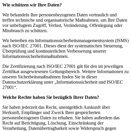
Wie schützen wir Ihre Daten?
Wir behandeln Ihre personenbezogenen Daten vertraulich und
treffen technische und organisatorische Maßnahmen, um Ihre Daten
vor unbefugtem Zugriff, Verlust, Veränderung, Offenlegung oder
Missbrauch zu schützen.
Wir betreiben ein Informationssicherheitsmanagementsystem (ISMS)
nach ISO/IEC 27001. Dieses dient der systematischen Steuerung,
Überprüfung und kontinuierlichen Verbesserung unserer
Informationssicherheitsmaßnahmen.
Die Zertifizierung nach ISO/IEC 27001 gilt für den im jeweiligen
Zertifikat ausgewiesenen Geltungsbereich. Weitere Informationen zu
unseren Sicherheitsmaßnahmen finden Sie in dieser
Datenschutzerklärung unter „Informationssicherheit und ISO/IEC
27001“.
Welche Rechte haben Sie bezüglich Ihrer Daten?
Sie haben jederzeit das Recht, unentgeltlich Auskunft über
Herkunft, Empfänger und Zweck Ihrer gespeicherten
personenbezogenen Daten zu erhalten. Sie haben außerdem das
Recht auf Berichtigung, Löschung, Einschränkung der
Verarbeitung, Datenübertragbarkeit sowie Widerspruch gegen