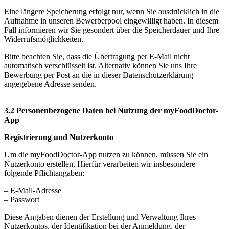
Eine längere Speicherung erfolgt nur, wenn Sie ausdrücklich in die
Aufnahme in unseren Bewerberpool eingewilligt haben. In diesem
Fall informieren wir Sie gesondert über die Speicherdauer und Ihre
Widerrufsmöglichkeiten.
Bitte beachten Sie, dass die Übertragung per E-Mail nicht
automatisch verschlüsselt ist. Alternativ können Sie uns Ihre
Bewerbung per Post an die in dieser Datenschutzerklärung
angegebene Adresse senden.
3.2 Personenbezogene Daten bei Nutzung der myFoodDoctor-
App
Registrierung und Nutzerkonto
Um die myFoodDoctor-App nutzen zu können, müssen Sie ein
Nutzerkonto erstellen. Hierfür verarbeiten wir insbesondere
folgende Pflichtangaben:
– E-Mail-Adresse
– Passwort
Diese Angaben dienen der Erstellung und Verwaltung Ihres
Nutzerkontos, der Identifikation bei der Anmeldung, der