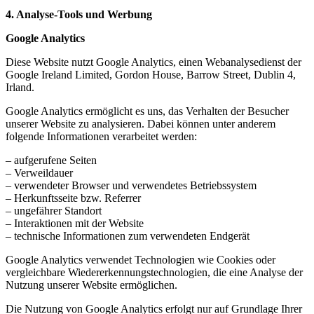
4. Analyse-Tools und Werbung
Google Analytics
Diese Website nutzt Google Analytics, einen Webanalysedienst der
Google Ireland Limited, Gordon House, Barrow Street, Dublin 4,
Irland.
Google Analytics ermöglicht es uns, das Verhalten der Besucher
unserer Website zu analysieren. Dabei können unter anderem
folgende Informationen verarbeitet werden:
– aufgerufene Seiten
– Verweildauer
– verwendeter Browser und verwendetes Betriebssystem
– Herkunftsseite bzw. Referrer
– ungefährer Standort
– Interaktionen mit der Website
– technische Informationen zum verwendeten Endgerät
Google Analytics verwendet Technologien wie Cookies oder
vergleichbare Wiedererkennungstechnologien, die eine Analyse der
Nutzung unserer Website ermöglichen.
Die Nutzung von Google Analytics erfolgt nur auf Grundlage Ihrer