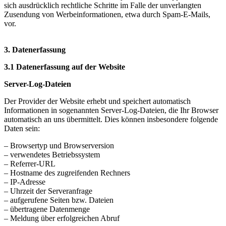
sich ausdrücklich rechtliche Schritte im Falle der unverlangten
Zusendung von Werbeinformationen, etwa durch Spam-E-Mails,
vor.
3. Datenerfassung
3.1 Datenerfassung auf der Website
Server-Log-Dateien
Der Provider der Website erhebt und speichert automatisch
Informationen in sogenannten Server-Log-Dateien, die Ihr Browser
automatisch an uns übermittelt. Dies können insbesondere folgende
Daten sein:
– Browsertyp und Browserversion
– verwendetes Betriebssystem
– Referrer-URL
– Hostname des zugreifenden Rechners
– IP-Adresse
– Uhrzeit der Serveranfrage
– aufgerufene Seiten bzw. Dateien
– übertragene Datenmenge
– Meldung über erfolgreichen Abruf