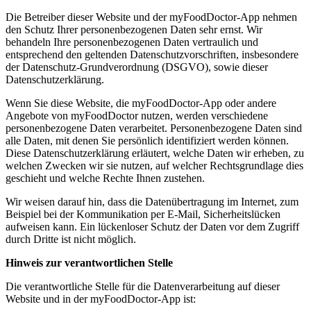
Die Betreiber dieser Website und der myFoodDoctor-App nehmen
den Schutz Ihrer personenbezogenen Daten sehr ernst. Wir
behandeln Ihre personenbezogenen Daten vertraulich und
entsprechend den geltenden Datenschutzvorschriften, insbesondere
der Datenschutz-Grundverordnung (DSGVO), sowie dieser
Datenschutzerklärung.
Wenn Sie diese Website, die myFoodDoctor-App oder andere
Angebote von myFoodDoctor nutzen, werden verschiedene
personenbezogene Daten verarbeitet. Personenbezogene Daten sind
alle Daten, mit denen Sie persönlich identifiziert werden können.
Diese Datenschutzerklärung erläutert, welche Daten wir erheben, zu
welchen Zwecken wir sie nutzen, auf welcher Rechtsgrundlage dies
geschieht und welche Rechte Ihnen zustehen.
Wir weisen darauf hin, dass die Datenübertragung im Internet, zum
Beispiel bei der Kommunikation per E-Mail, Sicherheitslücken
aufweisen kann. Ein lückenloser Schutz der Daten vor dem Zugriff
durch Dritte ist nicht möglich.
Hinweis zur verantwortlichen Stelle
Die verantwortliche Stelle für die Datenverarbeitung auf dieser
Website und in der myFoodDoctor-App ist: