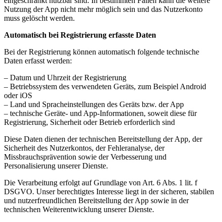
eingeschränkt nutzbar sind. In bestimmten Fällen kann die weitere
Nutzung der App nicht mehr möglich sein und das Nutzerkonto
muss gelöscht werden.
Automatisch bei Registrierung erfasste Daten
Bei der Registrierung können automatisch folgende technische
Daten erfasst werden:
– Datum und Uhrzeit der Registrierung
– Betriebssystem des verwendeten Geräts, zum Beispiel Android
oder iOS
– Land und Spracheinstellungen des Geräts bzw. der App
– technische Geräte- und App-Informationen, soweit diese für
Registrierung, Sicherheit oder Betrieb erforderlich sind
Diese Daten dienen der technischen Bereitstellung der App, der
Sicherheit des Nutzerkontos, der Fehleranalyse, der
Missbrauchsprävention sowie der Verbesserung und
Personalisierung unserer Dienste.
Die Verarbeitung erfolgt auf Grundlage von Art. 6 Abs. 1 lit. f
DSGVO. Unser berechtigtes Interesse liegt in der sicheren, stabilen
und nutzerfreundlichen Bereitstellung der App sowie in der
technischen Weiterentwicklung unserer Dienste.