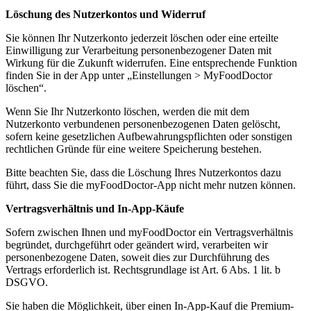
Löschung des Nutzerkontos und Widerruf
Sie können Ihr Nutzerkonto jederzeit löschen oder eine erteilte
Einwilligung zur Verarbeitung personenbezogener Daten mit
Wirkung für die Zukunft widerrufen. Eine entsprechende Funktion
finden Sie in der App unter „Einstellungen > MyFoodDoctor
löschen“.
Wenn Sie Ihr Nutzerkonto löschen, werden die mit dem
Nutzerkonto verbundenen personenbezogenen Daten gelöscht,
sofern keine gesetzlichen Aufbewahrungspflichten oder sonstigen
rechtlichen Gründe für eine weitere Speicherung bestehen.
Bitte beachten Sie, dass die Löschung Ihres Nutzerkontos dazu
führt, dass Sie die myFoodDoctor-App nicht mehr nutzen können.
Vertragsverhältnis und In-App-Käufe
Sofern zwischen Ihnen und myFoodDoctor ein Vertragsverhältnis
begründet, durchgeführt oder geändert wird, verarbeiten wir
personenbezogene Daten, soweit dies zur Durchführung des
Vertrags erforderlich ist. Rechtsgrundlage ist Art. 6 Abs. 1 lit. b
DSGVO.
Sie haben die Möglichkeit, über einen In-App-Kauf die Premium-