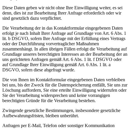
Diese Daten geben wir nicht ohne Ihre Einwilligung weiter, es sei
denn, dies ist zur Bearbeitung Ihrer Anfrage erforderlich oder wir
sind gesetzlich dazu verpflichtet.
Die Verarbeitung der in das Kontaktformular eingegebenen Daten
erfolgt je nach Inhalt Ihrer Anfrage auf Grundlage von Art. 6 Abs. 1
lit. b DSGVO, sofern Ihre Anfrage mit der Erfüllung eines Vertrags
oder der Durchführung vorvertraglicher Maßnahmen
zusammenhängt. In allen übrigen Fällen erfolgt die Verarbeitung auf
Grundlage unseres berechtigten Interesses an der Bearbeitung der an
uns gerichteten Anfragen gemäß Art. 6 Abs. 1 lit. f DSGVO oder
auf Grundlage Ihrer Einwilligung gemäß Art. 6 Abs. 1 lit. a
DSGVO, sofern diese abgefragt wurde.
Die von Ihnen im Kontaktformular eingegebenen Daten verbleiben
bei uns, bis der Zweck für die Datenspeicherung entfällt, Sie uns zur
Löschung auffordern, Sie eine erteilte Einwilligung widerrufen oder
Sie der Verarbeitung widersprechen und keine vorrangigen
berechtigten Gründe für die Verarbeitung bestehen.
Zwingende gesetzliche Bestimmungen, insbesondere gesetzliche
Aufbewahrungsfristen, bleiben unberührt.
Anfragen per E-Mail, Telefon oder sonstiger Kommunikation