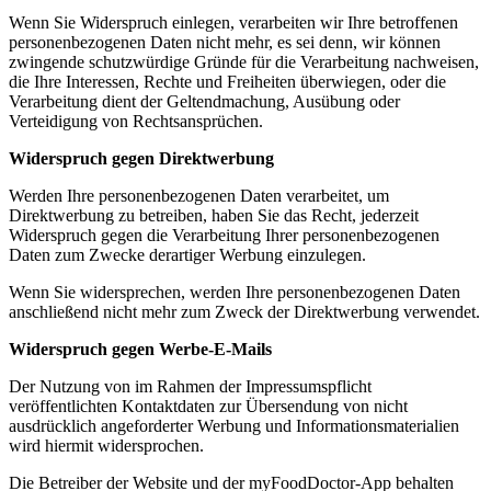
Wenn Sie Widerspruch einlegen, verarbeiten wir Ihre betroffenen
personenbezogenen Daten nicht mehr, es sei denn, wir können
zwingende schutzwürdige Gründe für die Verarbeitung nachweisen,
die Ihre Interessen, Rechte und Freiheiten überwiegen, oder die
Verarbeitung dient der Geltendmachung, Ausübung oder
Verteidigung von Rechtsansprüchen.
Widerspruch gegen Direktwerbung
Werden Ihre personenbezogenen Daten verarbeitet, um
Direktwerbung zu betreiben, haben Sie das Recht, jederzeit
Widerspruch gegen die Verarbeitung Ihrer personenbezogenen
Daten zum Zwecke derartiger Werbung einzulegen.
Wenn Sie widersprechen, werden Ihre personenbezogenen Daten
anschließend nicht mehr zum Zweck der Direktwerbung verwendet.
Widerspruch gegen Werbe-E-Mails
Der Nutzung von im Rahmen der Impressumspflicht
veröffentlichten Kontaktdaten zur Übersendung von nicht
ausdrücklich angeforderter Werbung und Informationsmaterialien
wird hiermit widersprochen.
Die Betreiber der Website und der myFoodDoctor-App behalten