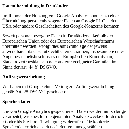
Datenübermittlung in Drittländer
Im Rahmen der Nutzung von Google Analytics kann es zu einer
Übermittlung personenbezogener Daten an Google LLC in den
USA oder andere Gesellschaften des Google-Konzerns kommen.
Soweit personenbezogene Daten in Drittländer außerhalb der
Europäischen Union oder des Europäischen Wirtschaftsraums
übermittelt werden, erfolgt dies auf Grundlage der jeweils
anwendbaren datenschutzrechtlichen Garantien, insbesondere eines
Angemessenheitsbeschlusses der Europäischen Kommission,
Standardvertragsklauseln oder anderer geeigneter Garantien im
Sinne der Art. 44 ff. DSGVO.
Auftragsverarbeitung
Wir haben mit Google einen Vertrag zur Auftragsverarbeitung
gemäß Art. 28 DSGVO geschlossen.
Speicherdauer
Die von Google Analytics gespeicherten Daten werden nur so lange
verarbeitet, wie dies für die genannten Analysezwecke erforderlich
ist oder bis Sie Ihre Einwilligung widerrufen. Die konkrete
Speicherdauer richtet sich nach den von uns gewählten