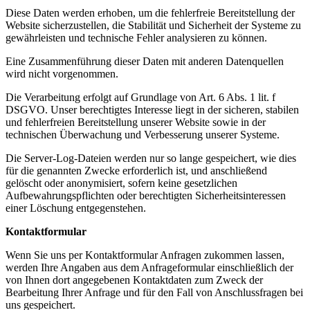
Diese Daten werden erhoben, um die fehlerfreie Bereitstellung der
Website sicherzustellen, die Stabilität und Sicherheit der Systeme zu
gewährleisten und technische Fehler analysieren zu können.
Eine Zusammenführung dieser Daten mit anderen Datenquellen
wird nicht vorgenommen.
Die Verarbeitung erfolgt auf Grundlage von Art. 6 Abs. 1 lit. f
DSGVO. Unser berechtigtes Interesse liegt in der sicheren, stabilen
und fehlerfreien Bereitstellung unserer Website sowie in der
technischen Überwachung und Verbesserung unserer Systeme.
Die Server-Log-Dateien werden nur so lange gespeichert, wie dies
für die genannten Zwecke erforderlich ist, und anschließend
gelöscht oder anonymisiert, sofern keine gesetzlichen
Aufbewahrungspflichten oder berechtigten Sicherheitsinteressen
einer Löschung entgegenstehen.
Kontaktformular
Wenn Sie uns per Kontaktformular Anfragen zukommen lassen,
werden Ihre Angaben aus dem Anfrageformular einschließlich der
von Ihnen dort angegebenen Kontaktdaten zum Zweck der
Bearbeitung Ihrer Anfrage und für den Fall von Anschlussfragen bei
uns gespeichert.