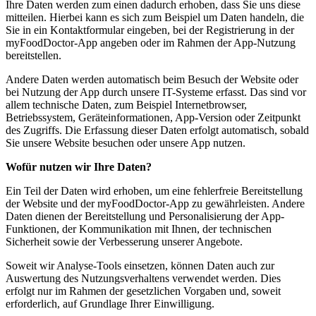
Ihre Daten werden zum einen dadurch erhoben, dass Sie uns diese
mitteilen. Hierbei kann es sich zum Beispiel um Daten handeln, die
Sie in ein Kontaktformular eingeben, bei der Registrierung in der
myFoodDoctor-App angeben oder im Rahmen der App-Nutzung
bereitstellen.
Andere Daten werden automatisch beim Besuch der Website oder
bei Nutzung der App durch unsere IT-Systeme erfasst. Das sind vor
allem technische Daten, zum Beispiel Internetbrowser,
Betriebssystem, Geräteinformationen, App-Version oder Zeitpunkt
des Zugriffs. Die Erfassung dieser Daten erfolgt automatisch, sobald
Sie unsere Website besuchen oder unsere App nutzen.
Wofür nutzen wir Ihre Daten?
Ein Teil der Daten wird erhoben, um eine fehlerfreie Bereitstellung
der Website und der myFoodDoctor-App zu gewährleisten. Andere
Daten dienen der Bereitstellung und Personalisierung der App-
Funktionen, der Kommunikation mit Ihnen, der technischen
Sicherheit sowie der Verbesserung unserer Angebote.
Soweit wir Analyse-Tools einsetzen, können Daten auch zur
Auswertung des Nutzungsverhaltens verwendet werden. Dies
erfolgt nur im Rahmen der gesetzlichen Vorgaben und, soweit
erforderlich, auf Grundlage Ihrer Einwilligung.