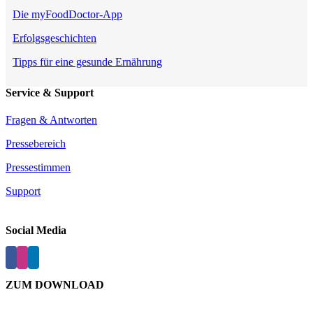
Die myFoodDoctor-App
Erfolgsgeschichten
Tipps für eine gesunde Ernährung
Service & Support
Fragen & Antworten
Pressebereich
Pressestimmen
Support
Social Media
ZUM DOWNLOAD