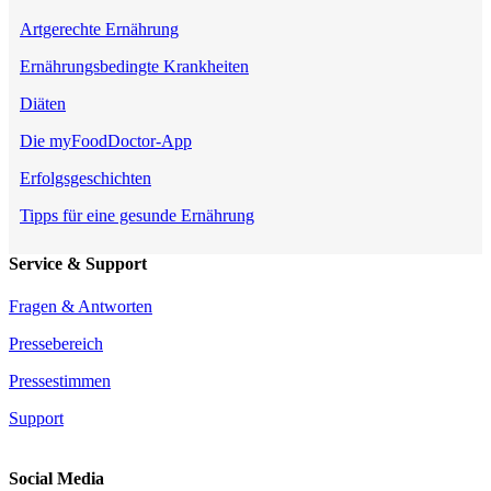
Artgerechte Ernährung
Ernährungsbedingte Krankheiten
Diäten
Die myFoodDoctor-App
Erfolgsgeschichten
Tipps für eine gesunde Ernährung
Service & Support
Fragen & Antworten
Pressebereich
Pressestimmen
Support
Social Media