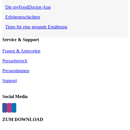
Die myFoodDoctor-App
Erfolgsgeschichten
Tipps für eine gesunde Ernährung
Service & Support
Fragen & Antworten
Pressebereich
Pressestimmen
Support
Social Media
ZUM DOWNLOAD