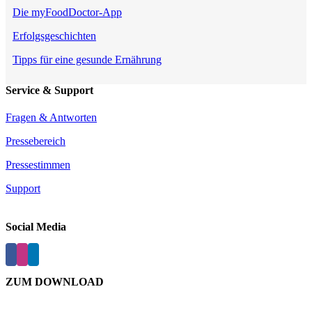
Die myFoodDoctor-App
Erfolgsgeschichten
Tipps für eine gesunde Ernährung
Service & Support
Fragen & Antworten
Pressebereich
Pressestimmen
Support
Social Media
ZUM DOWNLOAD