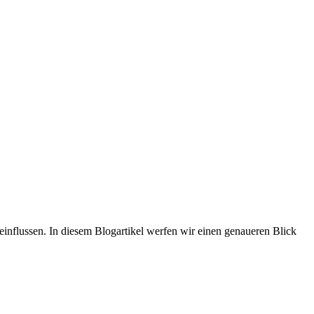
eeinflussen. In diesem Blogartikel werfen wir einen genaueren Blick