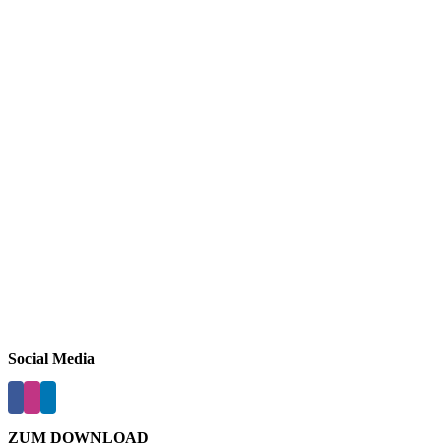
Social Media
ZUM DOWNLOAD