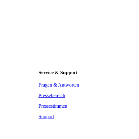
Service & Support
Fragen & Antworten
Pressebereich
Pressestimmen
Support