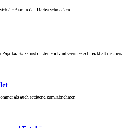
 sich der Start in den Herbst schmecken.
er Paprika. So kannst du deinem Kind Gemüse schmackhaft machen.
let
n Sommer als auch sättigend zum Abnehmen.