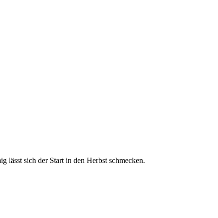
g lässt sich der Start in den Herbst schmecken.