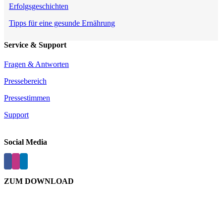
Erfolgsgeschichten
Tipps für eine gesunde Ernährung
Service & Support
Fragen & Antworten
Pressebereich
Pressestimmen
Support
Social Media
ZUM DOWNLOAD