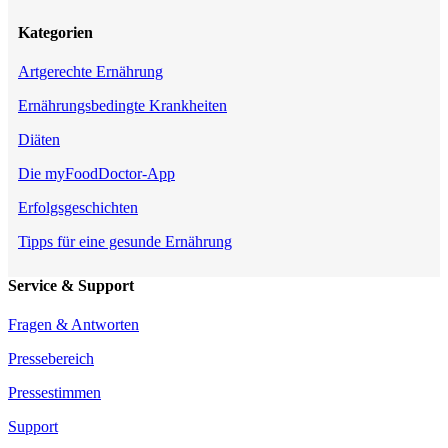
Kategorien
Artgerechte Ernährung
Ernährungsbedingte Krankheiten
Diäten
Die myFoodDoctor-App
Erfolgsgeschichten
Tipps für eine gesunde Ernährung
Service & Support
Fragen & Antworten
Pressebereich
Pressestimmen
Support