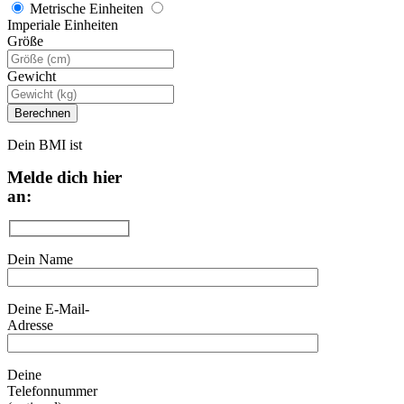
Metrische Einheiten
Imperiale Einheiten
Größe
Gewicht
Dein BMI ist
Melde dich hier
an:
Dein Name
Deine E-Mail-
Adresse
Deine
Telefonnummer