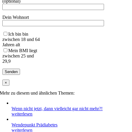
(optional)
Dein Wohnort
Ich bin bin
zwischen 18 und 64
Jahren alt
Mein BMI liegt
zwischen 25 und
29,9
×
Mehr zu diesem und ähnlichen Themen:
Wenn nicht jetzt, dann vielleicht gar nicht mehr?!
weiterlesen
Wendepunkt Prädiabetes
weiterlesen