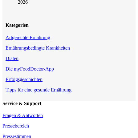
2026
Kategorien
Artgerechte Ernährung
Ernährungsbedingte Krankheiten
Diäten
Die myFoodDoctor-App
Erfolgsgeschichten
Tipps für eine gesunde Ernährung
Service & Support
Fragen & Antworten
Pressebereich
Pressestimmen