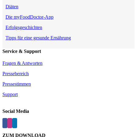
Diäten
Die myFoodDoctor-App
Erfolgsgeschichten
Tipps für eine gesunde Ernährung
Service & Support
Fragen & Antworten
Pressebereich
Pressestimmen
Support
Social Media
ZUM DOWNLOAD