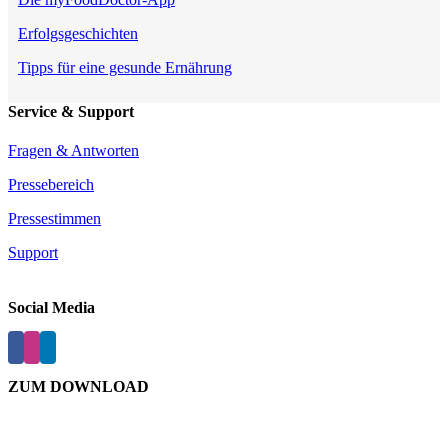
Erfolgsgeschichten
Tipps für eine gesunde Ernährung
Service & Support
Fragen & Antworten
Pressebereich
Pressestimmen
Support
Social Media
ZUM DOWNLOAD