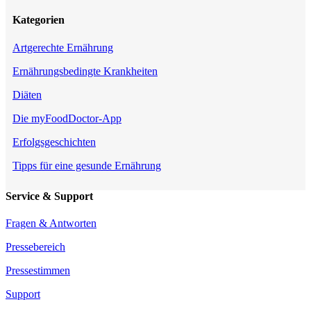
Kategorien
Artgerechte Ernährung
Ernährungsbedingte Krankheiten
Diäten
Die myFoodDoctor-App
Erfolgsgeschichten
Tipps für eine gesunde Ernährung
Service & Support
Fragen & Antworten
Pressebereich
Pressestimmen
Support