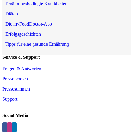
Ernährungsbedingte Krankheiten
Diäten
Die myFoodDoctor-App
Erfolgsgeschichten
Tipps für eine gesunde Ernährung
Service & Support
Fragen & Antworten
Pressebereich
Pressestimmen
Support
Social Media