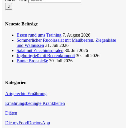
Neueste Beiträge
Essen rund ums Training
7. August 2026
Sommerlicher Rucolasalat mit Maulbeeren, Ziegenkäse
und Walnüssen
31. Juli 2026
Salat mit Zucchinispiralen
30. Juli 2026
Joghurtgrieß mit Beerenkompott
30. Juli 2026
Bunte Brotspieße
30. Juli 2026
Kategorien
Artgerechte Ernährung
Ernährungsbedingte Krankheiten
Diäten
Die myFoodDoctor-App