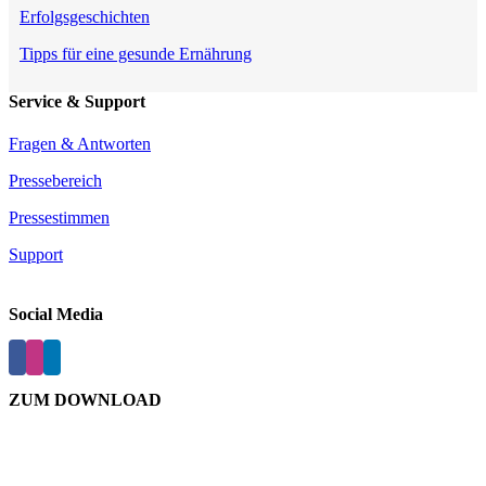
Erfolgsgeschichten
Tipps für eine gesunde Ernährung
Service & Support
Fragen & Antworten
Pressebereich
Pressestimmen
Support
Social Media
ZUM DOWNLOAD