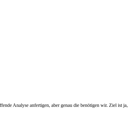
de Analyse anfertigen, aber genau die benötigen wir. Ziel ist ja,