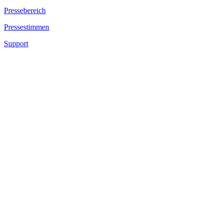
Pressebereich
Pressestimmen
Support