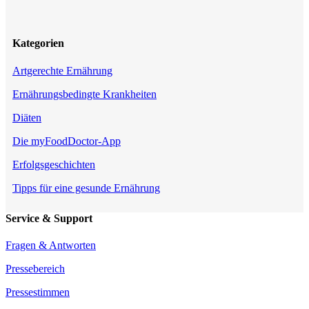
Kategorien
Artgerechte Ernährung
Ernährungsbedingte Krankheiten
Diäten
Die myFoodDoctor-App
Erfolgsgeschichten
Tipps für eine gesunde Ernährung
Service & Support
Fragen & Antworten
Pressebereich
Pressestimmen