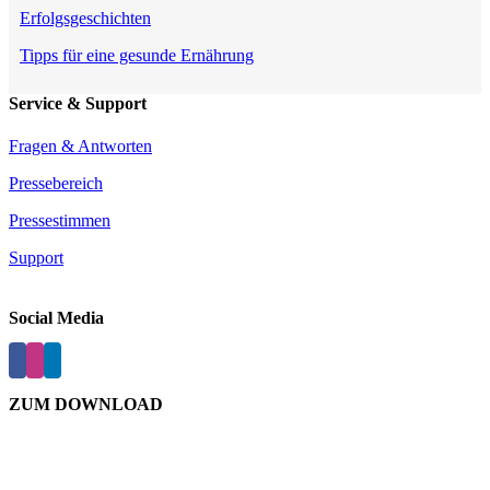
Erfolgsgeschichten
Tipps für eine gesunde Ernährung
Service & Support
Fragen & Antworten
Pressebereich
Pressestimmen
Support
Social Media
ZUM DOWNLOAD