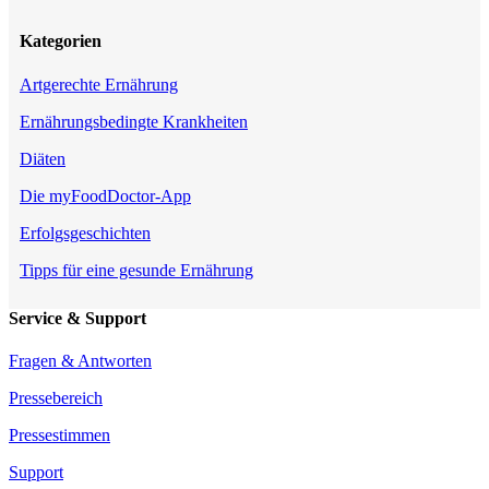
Kategorien
Artgerechte Ernährung
Ernährungsbedingte Krankheiten
Diäten
Die myFoodDoctor-App
Erfolgsgeschichten
Tipps für eine gesunde Ernährung
Service & Support
Fragen & Antworten
Pressebereich
Pressestimmen
Support