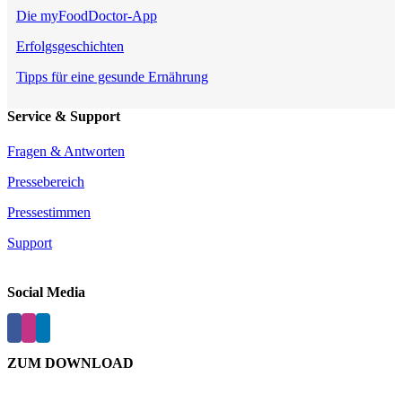
Die myFoodDoctor-App
Erfolgsgeschichten
Tipps für eine gesunde Ernährung
Service & Support
Fragen & Antworten
Pressebereich
Pressestimmen
Support
Social Media
ZUM DOWNLOAD