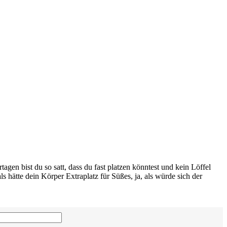
gen bist du so satt, dass du fast platzen könntest und kein Löffel
 hätte dein Körper Extraplatz für Süßes, ja, als würde sich der