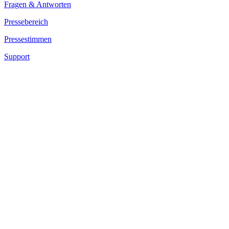
Fragen & Antworten
Pressebereich
Pressestimmen
Support