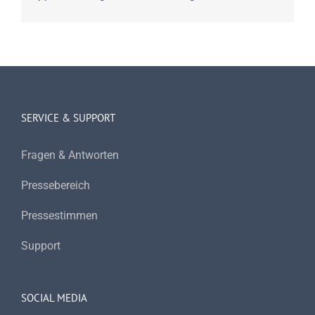
SERVICE & SUPPORT
Fragen & Antworten
Pressebereich
Pressestimmen
Support
SOCIAL MEDIA