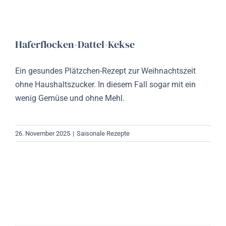
Haferflocken-Dattel-Kekse
Ein gesundes Plätzchen-Rezept zur Weihnachtszeit
ohne Haushaltszucker. In diesem Fall sogar mit ein
wenig Gemüse und ohne Mehl.
26. November 2025
|
Saisonale Rezepte