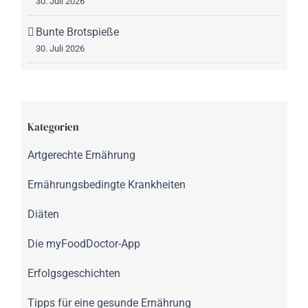
30. Juli 2026
Bunte Brotspieße
30. Juli 2026
Kategorien
Artgerechte Ernährung
Ernährungsbedingte Krankheiten
Diäten
Die myFoodDoctor-App
Erfolgsgeschichten
Tipps für eine gesunde Ernährung