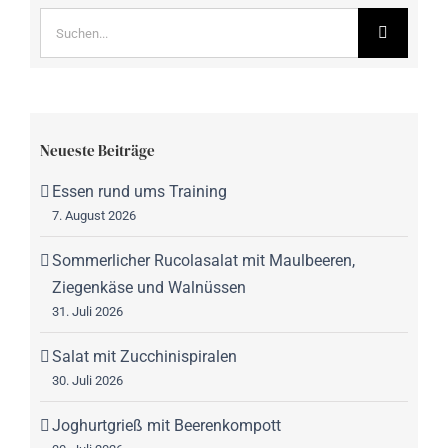
Suche
nach:
Neueste Beiträge
Essen rund ums Training
7. August 2026
Sommerlicher Rucolasalat mit Maulbeeren,
Ziegenkäse und Walnüssen
31. Juli 2026
Salat mit Zucchinispiralen
30. Juli 2026
Joghurtgrieß mit Beerenkompott