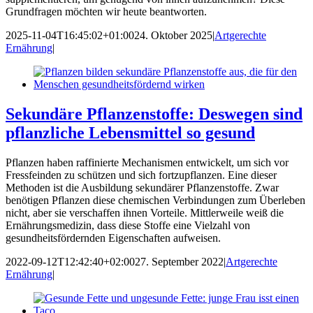
Grundfragen möchten wir heute beantworten.
2025-11-04T16:45:02+01:00
24. Oktober 2025
|
Artgerechte
Ernährung
|
Sekundäre Pflanzenstoffe: Deswegen sind
pflanzliche Lebensmittel so gesund
Pflanzen haben raffinierte Mechanismen entwickelt, um sich vor
Fressfeinden zu schützen und sich fortzupflanzen. Eine dieser
Methoden ist die Ausbildung sekundärer Pflanzenstoffe. Zwar
benötigen Pflanzen diese chemischen Verbindungen zum Überleben
nicht, aber sie verschaffen ihnen Vorteile. Mittlerweile weiß die
Ernährungsmedizin, dass diese Stoffe eine Vielzahl von
gesundheitsfördernden Eigenschaften aufweisen.
2022-09-12T12:42:40+02:00
27. September 2022
|
Artgerechte
Ernährung
|