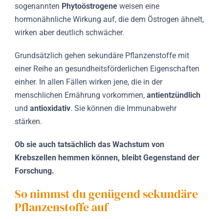
sogenannten
Phytoöstrogene
weisen eine
hormonähnliche Wirkung auf, die dem Östrogen ähnelt,
wirken aber deutlich schwächer.
Grundsätzlich gehen sekundäre Pflanzenstoffe mit
einer Reihe an gesundheitsförderlichen Eigenschaften
einher. In allen Fällen wirken jene, die in der
menschlichen Ernährung vorkommen,
antientzündlich
und
antioxidativ
. Sie können die Immunabwehr
stärken.
Ob sie auch tatsächlich das Wachstum von
Krebszellen hemmen können, bleibt Gegenstand der
Forschung.
So nimmst du genügend sekundäre
Pflanzenstoffe auf