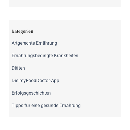
Kategorien
Artgerechte Ernährung
Ernährungsbedingte Krankheiten
Diäten
Die myFoodDoctor-App
Erfolgsgeschichten
Tipps für eine gesunde Ernährung