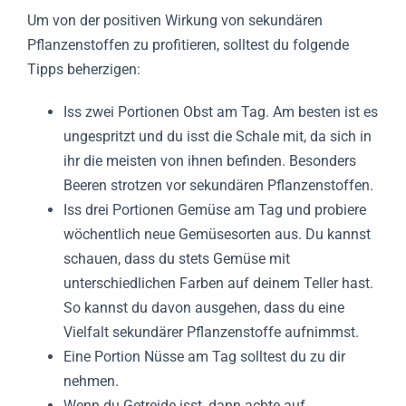
Um von der positiven Wirkung von sekundären
Pflanzenstoffen zu profitieren, solltest du folgende
Tipps beherzigen:
Iss zwei Portionen Obst am Tag. Am besten ist es
ungespritzt und du isst die Schale mit, da sich in
ihr die meisten von ihnen befinden. Besonders
Beeren strotzen vor sekundären Pflanzenstoffen.
Iss drei Portionen Gemüse am Tag und probiere
wöchentlich neue Gemüsesorten aus. Du kannst
schauen, dass du stets Gemüse mit
unterschiedlichen Farben auf deinem Teller hast.
So kannst du davon ausgehen, dass du eine
Vielfalt sekundärer Pflanzenstoffe aufnimmst.
Eine Portion Nüsse am Tag solltest du zu dir
nehmen.
Wenn du Getreide isst, dann achte auf