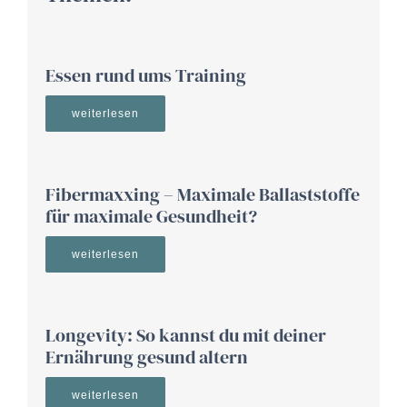
Essen rund ums Training
weiterlesen
Fibermaxxing – Maximale Ballaststoffe
für maximale Gesundheit?
weiterlesen
Longevity: So kannst du mit deiner
Ernährung gesund altern
weiterlesen