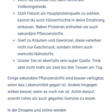
Vollkorngetreide.
Statt Fleisch als Hauptproteinquelle zu wählen,
kannst du auch Hülsenfrüchte in deine Ernährung
einbauen. Neben Proteinen enthalten sie auch
sekundäre Pflanzenstoffe.
Greif zu Kräutern und Gewürzen, diese verleihen
nicht nur Geschmack, sondern liefern auch
wertvolle Nährstoffe.
Grüner Tee ist ebenfalls eine super Quelle. Trink
aber nicht mehr als zwei bis drei Tassen am Tag.
Einige sekundäre Pflanzenstoffe sind besser verfügbar,
wenn das Lebensmittel gegart ist. Andere hingegen
wirken besser, wenn es noch roh ist. Achte darauf,
sowohl rohes als auch gegartes Gemüse zu essen.
In der Drogerie und online werden