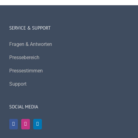
SERVICE & SUPPORT
Fragen & Antworten
Pressebereich
Pressestimmen
Support
SOCIAL MEDIA