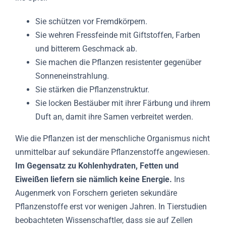
Sie schützen vor Fremdkörpern.
Sie wehren Fressfeinde mit Giftstoffen, Farben
und bitterem Geschmack ab.
Sie machen die Pflanzen resistenter gegenüber
Sonneneinstrahlung.
Sie stärken die Pflanzenstruktur.
Sie locken Bestäuber mit ihrer Färbung und ihrem
Duft an, damit ihre Samen verbreitet werden.
Wie die Pflanzen ist der menschliche Organismus nicht
unmittelbar auf sekundäre Pflanzenstoffe angewiesen.
Im Gegensatz zu Kohlenhydraten, Fetten und
Eiweißen liefern sie nämlich keine Energie.
Ins
Augenmerk von Forschern gerieten sekundäre
Pflanzenstoffe erst vor wenigen Jahren. In Tierstudien
beobachteten Wissenschaftler, dass sie auf Zellen