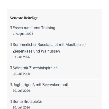
Neueste Beiträge
Essen rund ums Training
7. August 2026
Sommerlicher Rucolasalat mit Maulbeeren,
Ziegenkäse und Walnüssen
31. Juli 2026
Salat mit Zucchinispiralen
30. Juli 2026
Joghurtgrieß mit Beerenkompott
30. Juli 2026
Bunte Brotspieße
30. Juli 2026