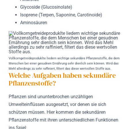
Glycoside (Glucosinolate)
Isoprene (Terpen, Saponine, Carotinoide)
Aminosäuren
Vollkorngetreideproduklte liedern wichtige sekundäre Pflanzenstoffe, die dem
Menschen bei einer gesudnen Ernährung sehr dienlich sein können. Wird das
Mehl allerdings zu sehr raffiniert, filtert das diese wertvollen Stoffe aus.
Welche Aufgaben haben sekundäre
Pflanzenstoffe?
Pflanzen sind ununterbrochen unzähligen
Umwelteinflüssen ausgesetzt, vor denen sie sich
schützen müssen. Hier kommen die sekundären
Pflanzenstoffe mit ihren unterschiedlichen Funktionen
ins Spiel: