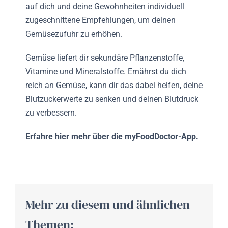
auf dich und deine Gewohnheiten individuell
zugeschnittene Empfehlungen, um deinen
Gemüsezufuhr zu erhöhen.
Gemüse liefert dir sekundäre Pflanzenstoffe,
Vitamine und Mineralstoffe. Ernährst du dich
reich an Gemüse, kann dir das dabei helfen, deine
Blutzuckerwerte zu senken und deinen Blutdruck
zu verbessern.
Erfahre hier mehr über die myFoodDoctor-App.
Mehr zu diesem und ähnlichen
Themen: