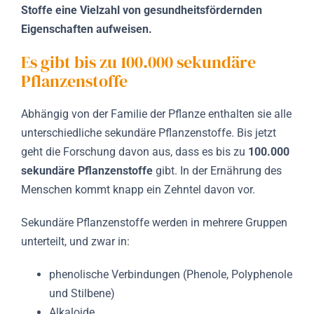
Stoffe eine Vielzahl von gesundheitsfördernden
Eigenschaften aufweisen.
Es gibt bis zu 100.000 sekundäre
Pflanzenstoffe
Abhängig von der Familie der Pflanze enthalten sie alle
unterschiedliche sekundäre Pflanzenstoffe. Bis jetzt
geht die Forschung davon aus, dass es bis zu
100.000
sekundäre Pflanzenstoffe
gibt. In der Ernährung des
Menschen kommt knapp ein Zehntel davon vor.
Sekundäre Pflanzenstoffe werden in mehrere Gruppen
unterteilt, und zwar in:
phenolische Verbindungen (Phenole, Polyphenole
und Stilbene)
Alkaloide