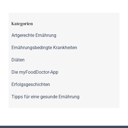
Kategorien
Artgerechte Ernährung
Ernährungsbedingte Krankheiten
Diäten
Die myFoodDoctor-App
Erfolgsgeschichten
Tipps für eine gesunde Ernährung