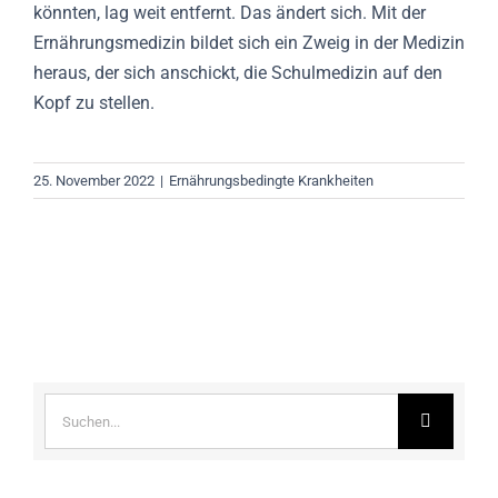
könnten, lag weit entfernt. Das ändert sich. Mit der
Ernährungsmedizin bildet sich ein Zweig in der Medizin
heraus, der sich anschickt, die Schulmedizin auf den
Kopf zu stellen.
25. November 2022
|
Ernährungsbedingte Krankheiten
Suche
nach: