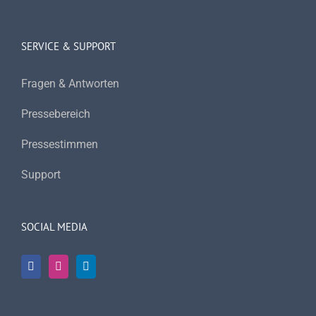
SERVICE & SUPPORT
Fragen & Antworten
Pressebereich
Pressestimmen
Support
SOCIAL MEDIA