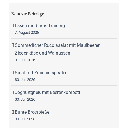
Neueste Beiträge
Essen rund ums Training
7. August 2026
Sommerlicher Rucolasalat mit Maulbeeren,
Ziegenkäse und Walnüssen
31. Juli 2026
Salat mit Zucchinispiralen
30. Juli 2026
Joghurtgrieß mit Beerenkompott
30. Juli 2026
Bunte Brotspieße
30. Juli 2026