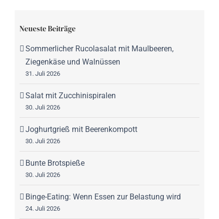
Neueste Beiträge
Sommerlicher Rucolasalat mit Maulbeeren,
Ziegenkäse und Walnüssen
31. Juli 2026
Salat mit Zucchinispiralen
30. Juli 2026
Joghurtgrieß mit Beerenkompott
30. Juli 2026
Bunte Brotspieße
30. Juli 2026
Binge-Eating: Wenn Essen zur Belastung wird
24. Juli 2026