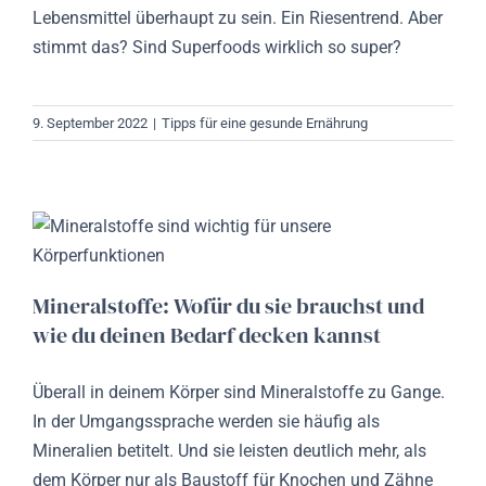
Lebensmittel überhaupt zu sein. Ein Riesentrend. Aber
stimmt das? Sind Superfoods wirklich so super?
9. September 2022
|
Tipps für eine gesunde Ernährung
Mineralstoffe: Wofür du sie brauchst und
wie du deinen Bedarf decken kannst
Überall in deinem Körper sind Mineralstoffe zu Gange.
In der Umgangssprache werden sie häufig als
Mineralien betitelt. Und sie leisten deutlich mehr, als
dem Körper nur als Baustoff für Knochen und Zähne