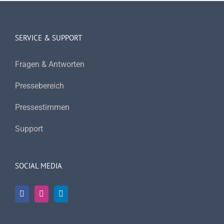
SERVICE & SUPPORT
Fragen & Antworten
Pressebereich
Pressestimmen
Support
SOCIAL MEDIA