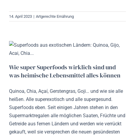
14. April 2023
|
Artgerechte Ernährung
Wie super Superfoods wirklich sind und
was heimische Lebensmittel alles können
Quinoa, Chia, Açaí, Gerstengras, Goji… und wie sie alle
heißen. Alle superexotisch und alle supergesund.
Superfoods eben. Seit einigen Jahren stehen in den
Supermarktregalen alle möglichen Saaten, Früchte und
Getreide aus fernen Ländern und werden wie verrückt
gekauft, weil sie versprechen die neuen gesündesten