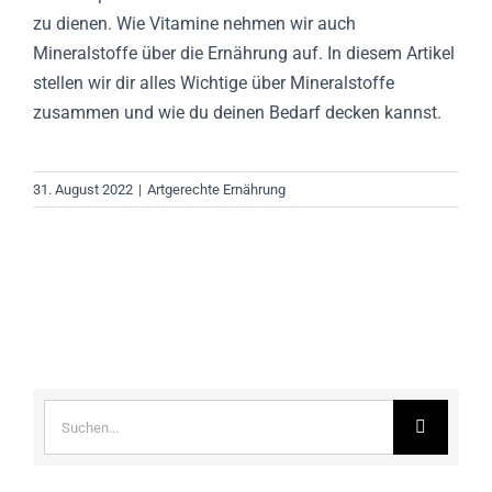
zu dienen. Wie Vitamine nehmen wir auch
Mineralstoffe über die Ernährung auf. In diesem Artikel
stellen wir dir alles Wichtige über Mineralstoffe
zusammen und wie du deinen Bedarf decken kannst.
31. August 2022
|
Artgerechte Ernährung
Suche
nach: