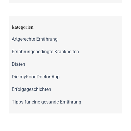
Kategorien
Artgerechte Ernährung
Ernährungsbedingte Krankheiten
Diäten
Die myFoodDoctor-App
Erfolgsgeschichten
Tipps für eine gesunde Ernährung