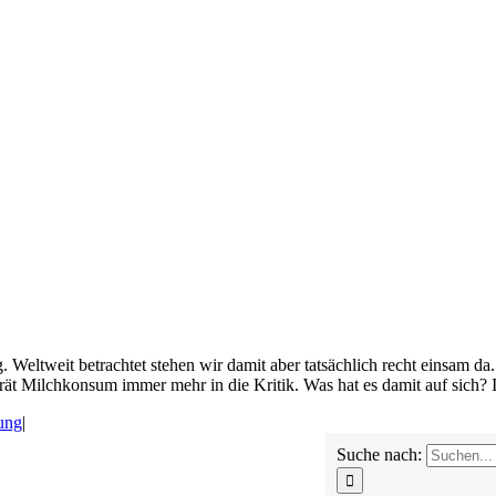
. Weltweit betrachtet stehen wir damit aber tatsächlich recht einsam 
ät Milchkonsum immer mehr in die Kritik. Was hat es damit auf sich? 
ung
|
Suche nach: