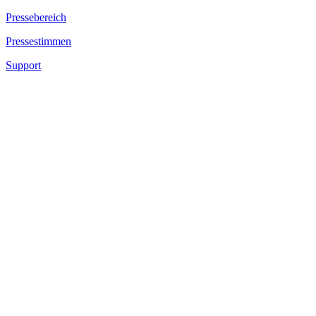
Pressebereich
Pressestimmen
Support