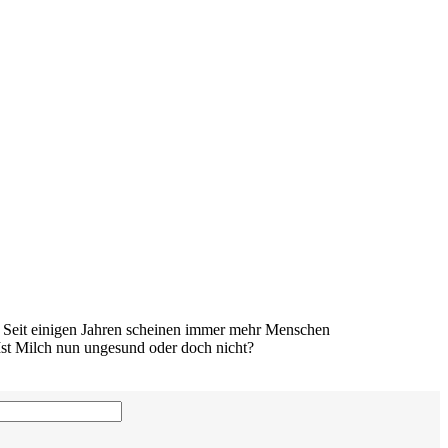
da. Seit einigen Jahren scheinen immer mehr Menschen
Ist Milch nun ungesund oder doch nicht?