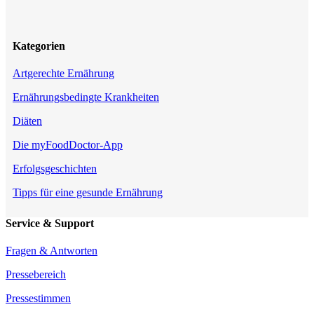
Kategorien
Artgerechte Ernährung
Ernährungsbedingte Krankheiten
Diäten
Die myFoodDoctor-App
Erfolgsgeschichten
Tipps für eine gesunde Ernährung
Service & Support
Fragen & Antworten
Pressebereich
Pressestimmen