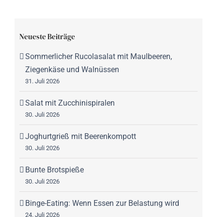
Neueste Beiträge
Sommerlicher Rucolasalat mit Maulbeeren,
Ziegenkäse und Walnüssen
31. Juli 2026
Salat mit Zucchinispiralen
30. Juli 2026
Joghurtgrieß mit Beerenkompott
30. Juli 2026
Bunte Brotspieße
30. Juli 2026
Binge-Eating: Wenn Essen zur Belastung wird
24. Juli 2026