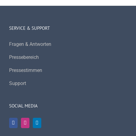
SERVICE & SUPPORT
Fragen & Antworten
Pressebereich
Pressestimmen
Support
SOCIAL MEDIA