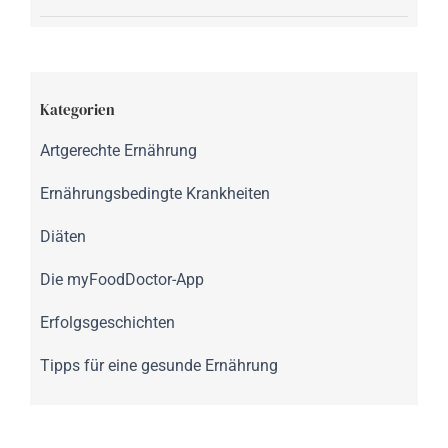
Kategorien
Artgerechte Ernährung
Ernährungsbedingte Krankheiten
Diäten
Die myFoodDoctor-App
Erfolgsgeschichten
Tipps für eine gesunde Ernährung