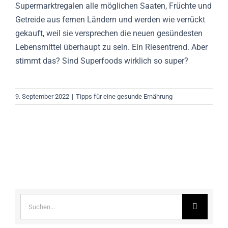
Supermarktregalen alle möglichen Saaten, Früchte und
Getreide aus fernen Ländern und werden wie verrückt
gekauft, weil sie versprechen die neuen gesündesten
Lebensmittel überhaupt zu sein. Ein Riesentrend. Aber
stimmt das? Sind Superfoods wirklich so super?
9. September 2022
|
Tipps für eine gesunde Ernährung
Suche
nach: