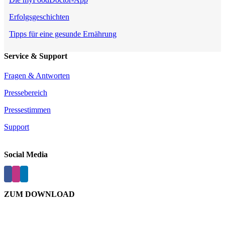
Erfolgsgeschichten
Tipps für eine gesunde Ernährung
Service & Support
Fragen & Antworten
Pressebereich
Pressestimmen
Support
Social Media
ZUM DOWNLOAD