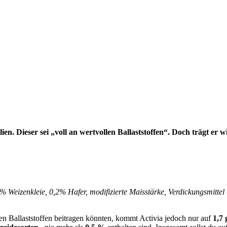
lien. Dieser sei „voll an wertvollen Ballaststoffen“. Doch trägt er 
% Weizenkleie, 0,2% Hafer, modifizierte Maisstärke, Verdickungsmittel
nen Ballaststoffen beitragen könnten, kommt Activia jedoch nur auf
1,7 