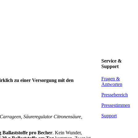
Service &
Support
Fragen &
wirklich zu einer Versorgung mit den
Antworten
Pressebereich
Pressestimmen
Support
 Carrageen, Säureregulator Citronensäure,
g Ballaststoffe pro Becher
. Kein Wunder,