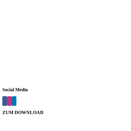
Social Media
ZUM DOWNLOAD