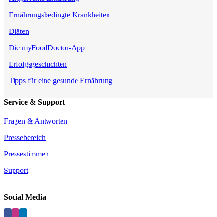
Ernährungsbedingte Krankheiten
Diäten
Die myFoodDoctor-App
Erfolgsgeschichten
Tipps für eine gesunde Ernährung
Service & Support
Fragen & Antworten
Pressebereich
Pressestimmen
Support
Social Media