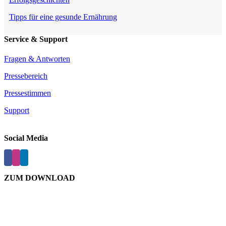
Tipps für eine gesunde Ernährung
Service & Support
Fragen & Antworten
Pressebereich
Pressestimmen
Support
Social Media
ZUM DOWNLOAD