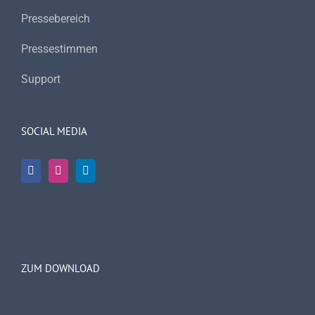
Pressebereich
Pressestimmen
Support
SOCIAL MEDIA
ZUM DOWNLOAD