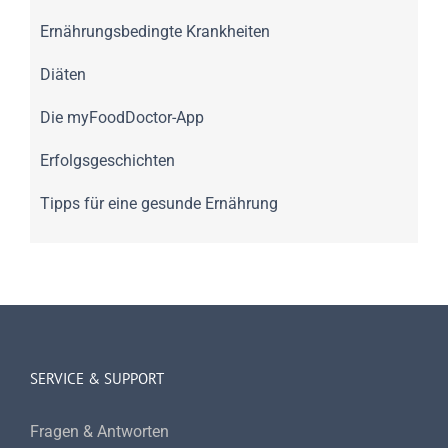
Ernährungsbedingte Krankheiten
Diäten
Die myFoodDoctor-App
Erfolgsgeschichten
Tipps für eine gesunde Ernährung
SERVICE & SUPPORT
Fragen & Antworten