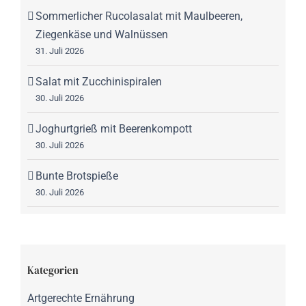
Sommerlicher Rucolasalat mit Maulbeeren,
Ziegenkäse und Walnüssen
31. Juli 2026
Salat mit Zucchinispiralen
30. Juli 2026
Joghurtgrieß mit Beerenkompott
30. Juli 2026
Bunte Brotspieße
30. Juli 2026
Kategorien
Artgerechte Ernährung