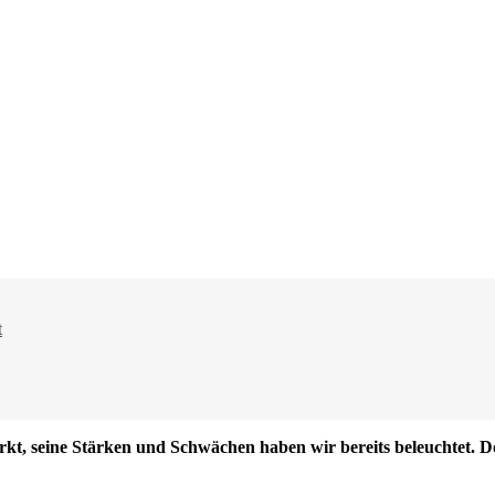
t
rkt, seine Stärken und Schwächen haben wir bereits beleuchtet. D