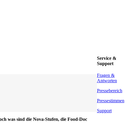
Service &
Support
Fragen &
Antworten
Pressebereich
Pressestimmen
Support
och was sind die Nova-Stufen, die Food-Doc