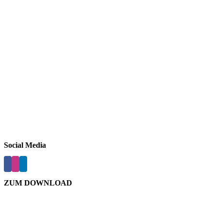
Social Media
ZUM DOWNLOAD