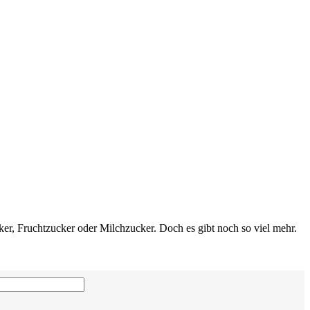
cker, Fruchtzucker oder Milchzucker. Doch es gibt noch so viel mehr.