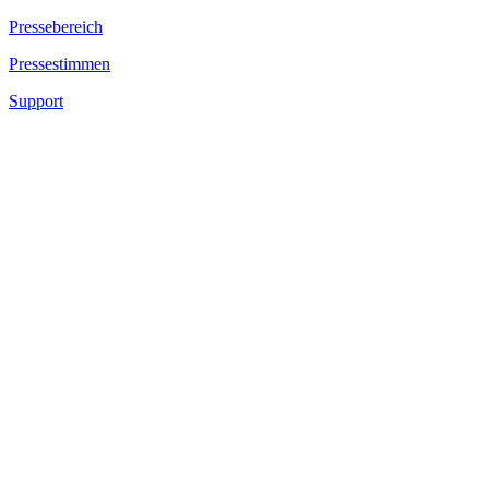
Pressebereich
Pressestimmen
Support