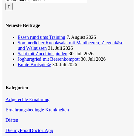
Neueste Beiträge
Essen rund ums Training
7. August 2026
Sommerlicher Rucolasalat mit Maulbeeren, Ziegenkäse
und Walnüssen
31. Juli 2026
Salat mit Zucchinispiralen
30. Juli 2026
Joghurtgrieß mit Beerenkompott
30. Juli 2026
Bunte Brotspieße
30. Juli 2026
Kategorien
Artgerechte Ernährung
Ernährungsbedingte Krankheiten
Diäten
Die myFoodDoctor-App