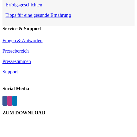
Erfolgsgeschichten
Tipps für eine gesunde Ernährung
Service & Support
Fragen & Antworten
Pressebereich
Pressestimmen
Support
Social Media
ZUM DOWNLOAD