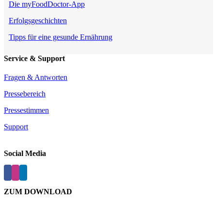
Die myFoodDoctor-App
Erfolgsgeschichten
Tipps für eine gesunde Ernährung
Service & Support
Fragen & Antworten
Pressebereich
Pressestimmen
Support
Social Media
ZUM DOWNLOAD