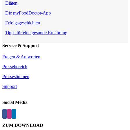
Diäten
Die myFoodDoctor-App
Erfolgsgeschichten
Tipps für eine gesunde Ernährung
Service & Support
Fragen & Antworten
Pressebereich
Pressestimmen
Support
Social Media
ZUM DOWNLOAD