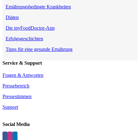
Ernährungsbedingte Krankheiten
Diäten
Die myFoodDoctor-App
Erfolgsgeschichten
Tipps für eine gesunde Ernährung
Service & Support
Fragen & Antworten
Pressebereich
Pressestimmen
Support
Social Media