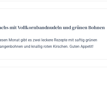
achs mit Vollkornbandnudeln und grünen Bohnen
esen Monat gibt es zwei leckere Rezepte mit saftig grünen
angenbohnen und knallig roten Kirschen. Guten Appetit!