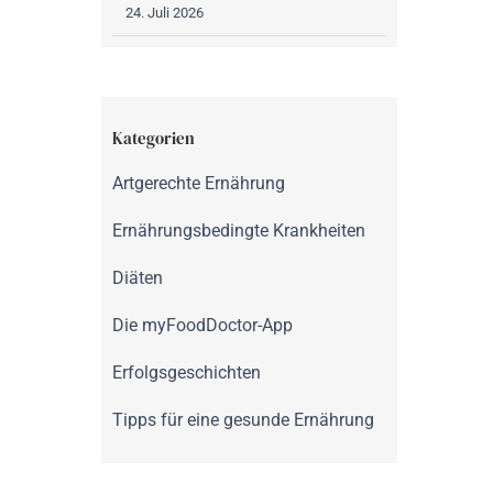
24. Juli 2026
Kategorien
Artgerechte Ernährung
Ernährungsbedingte Krankheiten
Diäten
Die myFoodDoctor-App
Erfolgsgeschichten
Tipps für eine gesunde Ernährung