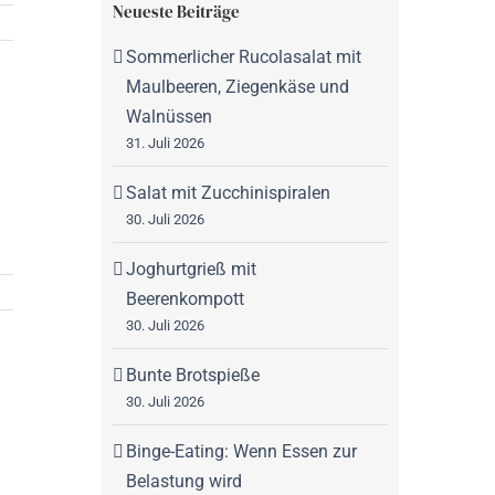
Neueste Beiträge
Sommerlicher Rucolasalat mit
Maulbeeren, Ziegenkäse und
Walnüssen
31. Juli 2026
Salat mit Zucchinispiralen
30. Juli 2026
Joghurtgrieß mit
Beerenkompott
30. Juli 2026
Bunte Brotspieße
30. Juli 2026
Binge-Eating: Wenn Essen zur
Belastung wird