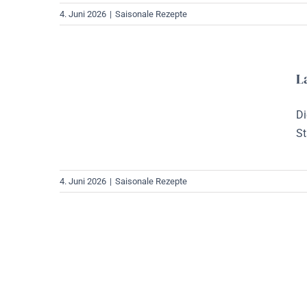
4. Juni 2026
|
Saisonale Rezepte
L
Di
St
4. Juni 2026
|
Saisonale Rezepte