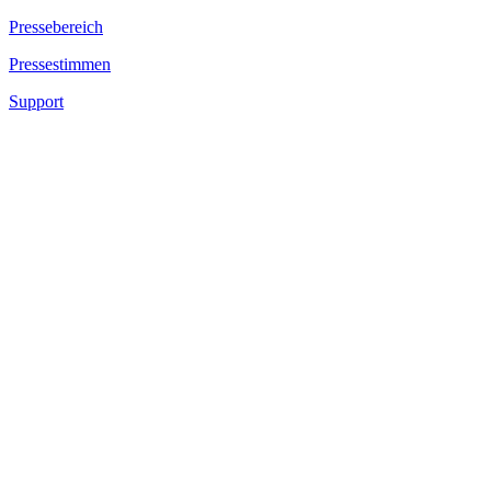
Pressebereich
Pressestimmen
Support