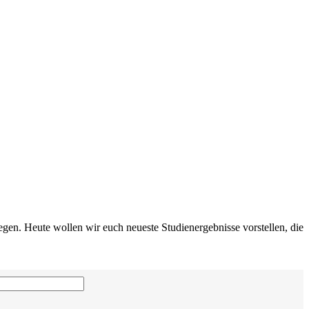
gen. Heute wollen wir euch neueste Studienergebnisse vorstellen, die