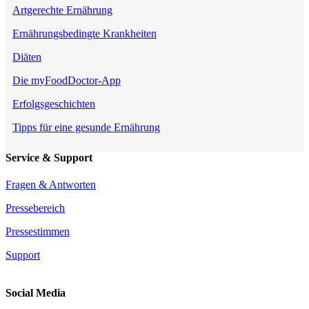
Artgerechte Ernährung
Ernährungsbedingte Krankheiten
Diäten
Die myFoodDoctor-App
Erfolgsgeschichten
Tipps für eine gesunde Ernährung
Service & Support
Fragen & Antworten
Pressebereich
Pressestimmen
Support
Social Media