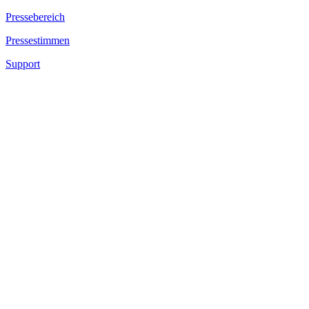
Pressebereich
Pressestimmen
Support