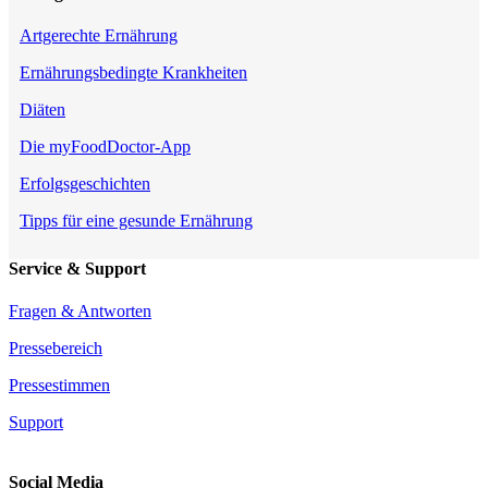
Artgerechte Ernährung
Ernährungsbedingte Krankheiten
Diäten
Die myFoodDoctor-App
Erfolgsgeschichten
Tipps für eine gesunde Ernährung
Service & Support
Fragen & Antworten
Pressebereich
Pressestimmen
Support
Social Media