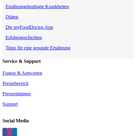
Ernährungsbedingte Krankheiten
Diäten
Die myFoodDoctor-App
Erfolgsgeschichten
Tipps für eine gesunde Ernährung
Service & Support
Fragen & Antworten
Pressebereich
Pressestimmen
Support
Social Media