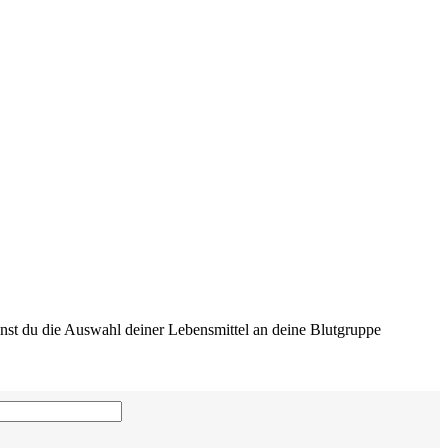
nst du die Auswahl deiner Lebensmittel an deine Blutgruppe