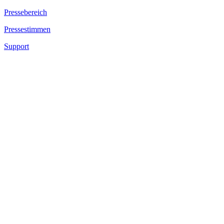
Pressebereich
Pressestimmen
Support