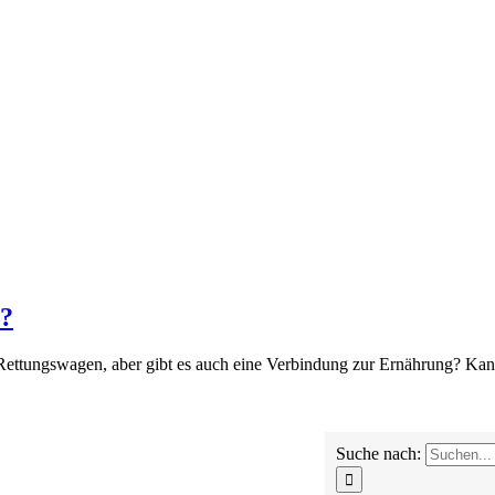
n?
Rettungswagen, aber gibt es auch eine Verbindung zur Ernährung? Kan
Suche nach: