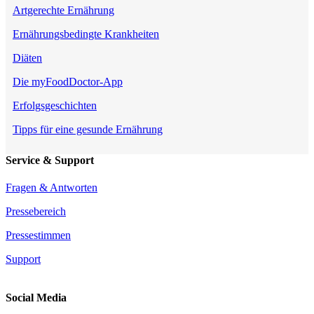
Artgerechte Ernährung
Ernährungsbedingte Krankheiten
Diäten
Die myFoodDoctor-App
Erfolgsgeschichten
Tipps für eine gesunde Ernährung
Service & Support
Fragen & Antworten
Pressebereich
Pressestimmen
Support
Social Media